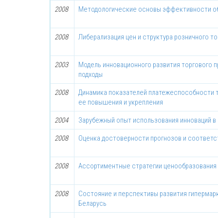
2008
Методологические основы эффективности о
2008
Либерализация цен и структура розничного т
2003
Модель инновационного развития торгового 
подходы
2008
Динамика показателей платежеспособности т
ее повышения и укрепления
2004
Зарубежный опыт использования инноваций в
2008
Оценка достоверности прогнозов и соответст
2008
Ассортиментные стратегии ценообразования 
2008
Состояние и перспективы развития гипермар
Беларусь