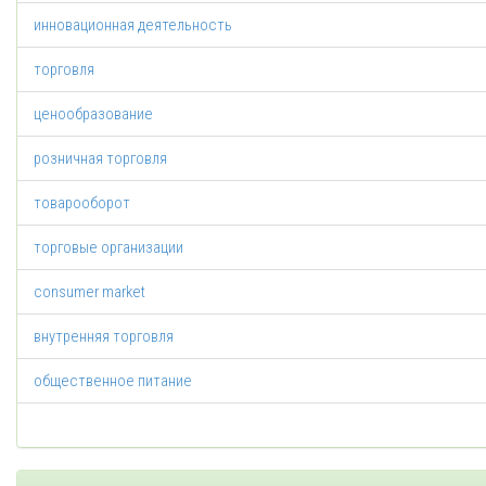
инновационная деятельность
торговля
ценообразование
розничная торговля
товарооборот
торговые организации
consumer market
внутренняя торговля
общественное питание