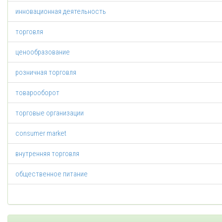
инновационная деятельность
торговля
ценообразование
розничная торговля
товарооборот
торговые организации
consumer market
внутренняя торговля
общественное питание