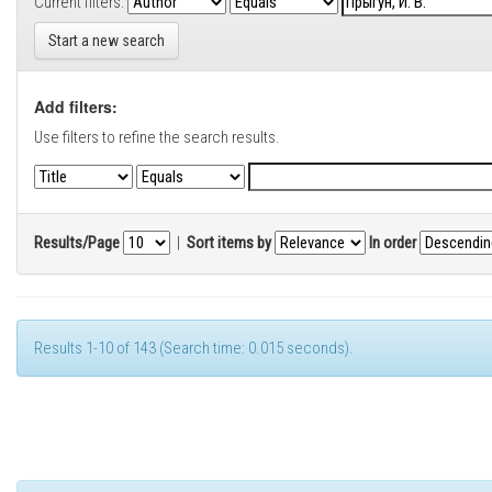
Current filters:
Start a new search
Add filters:
Use filters to refine the search results.
Results/Page
|
Sort items by
In order
Results 1-10 of 143 (Search time: 0.015 seconds).