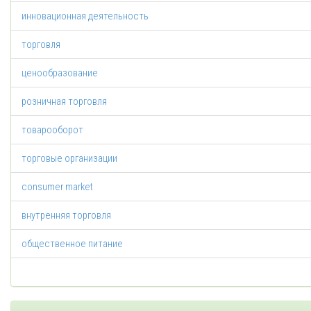
инновационная деятельность
торговля
ценообразование
розничная торговля
товарооборот
торговые организации
consumer market
внутренняя торговля
общественное питание