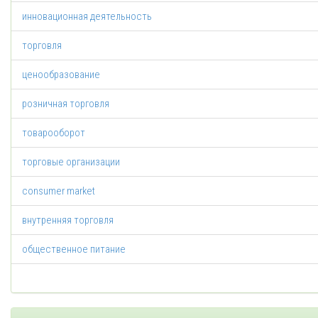
инновационная деятельность
торговля
ценообразование
розничная торговля
товарооборот
торговые организации
consumer market
внутренняя торговля
общественное питание