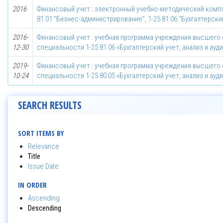
2016
Финансовый учет : электронный учебно-методический компл
81 01 "Бизнес-администрирование", 1-25 81 06 "Бухгалтерский
2016-
Финансовый учет : учебная программа учреждения высшего 
12-30
специальности 1-25 81 06 «Бухгалтерский учет, анализ и ауд
2019-
Финансовый учет : учебная программа учреждения высшего 
10-24
специальности 1-25 80 05 «Бухгалтерский учет, анализ и ауд
SEARCH RESULTS
SORT ITEMS BY
Relevance
Title
Issue Date
IN ORDER
Ascending
Descending