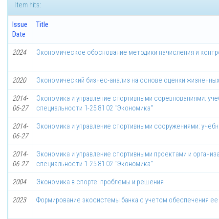
Item hits:
Issue
Title
Date
2024
Экономическое обоснование методики начисления и контр
2020
Экономический бизнес-анализ на основе оценки жизненных
2014-
Экономика и управление спортивными соревнованиями: уче
06-27
специальности 1-25 81 02 "Экономика"
2014-
Экономика и управление спортивными сооружениями: учебн
06-27
2014-
Экономика и управление спортивными проектами и организа
06-27
специальности 1-25 81 02 "Экономика"
2004
Экономика в спорте: проблемы и решения
2023
Формирование экосистемы банка с учетом обеспечения ее