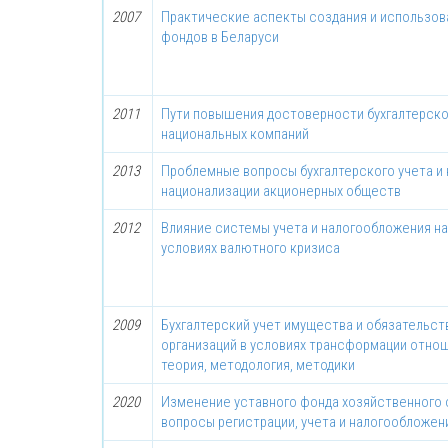
2007
Практические аспекты создания и использов
фондов в Беларуси
2011
Пути повышения достоверности бухгалтерск
национальных компаний
2013
Проблемные вопросы бухгалтерского учета и
национализации акционерных обществ
2012
Влияние системы учета и налогообложения на
условиях валютного кризиса
2009
Бухгалтерский учет имущества и обязательс
организаций в условиях трансформации отно
теория, методология, методики
2020
Изменение уставного фонда хозяйственного 
вопросы регистрации, учета и налогообложен