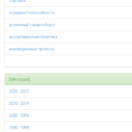
торговля
конкурентоспособность
розничный товарооборот
ассортиментная политика
инновационные проекты
Date issued
2020 - 2025
2010 - 2019
2000 - 2009
1990 - 1999