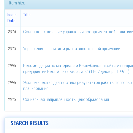
Item hits:
Issue
Title
Date
2015
Совершенствование управления ассортиментной политики
2013
Управление развитием рынка алкогольной продукции
1998
Рекомендации по материалам Республиканской научно-пр
предприятий Республики Беларусь" (11-12 декабря 1997 г.)
1998
Экономическая диагностика результатов работы торговых 
планирования
2013
Социальная направленность ценообразования
SEARCH RESULTS