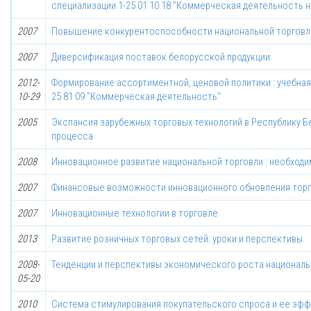
специализации 1-25 01 10 18 "Коммерческая деятельность 
2007
Повышение конкурентоспособности национальной торговл
2007
Диверсификация поставок белорусской продукции
2012-
Формирование ассортиментной, ценовой политики : учебная
10-29
25 81 09 "Коммерческая деятельность"
2005
Экспансия зарубежных торговых технологий в Республику 
процесса
2008
Инновационное развитие национальной торговли : необходи
2007
Финансовые возможности инновационного обновления торг
2007
Инновационные технологии в торговле
2013
Развитие розничных торговых сетей: уроки и перспективы
2008-
Тенденции и перспективы экономического роста националь
05-20
2010
Система стимулирования покупательского спроса и ее эф