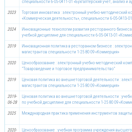
специальности 6-05-0411-01 «Бухгалтерский учет, анализ и а
2023
Торговая инноватика : электронный учебно-методический ко
«Коммерческая деятельность», специальности 6-05-0413-0
2024
Инновационные технологии развития ресторанного бизнеса
учебной дисциплине для специальности 6-05-0413-01 «Комм
2019
Инновационная политика в ресторанном бизнесе : электро
магистрантов специальности 1-25 80 09 «Коммерция»
2020
Ценообразование : электронный учебно-методический компл
"Товароведение и торговое предпринимательство"
2019
Ценовая политика во внешнеторговой деятельности : элек
магистрантов специальности 1-25 80 09 «Коммерция»
2019-
Ценовая политика во внешнеторговой деятельности : учеб
06-28
по учебной дисциплине для специальности 1-25 80 09 «Комм
2025
Международная практика применения инструментов защиты
2020-
Ценообразование : учебная программа учреждения высшего