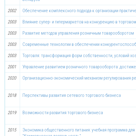
2002
Обеспечение комплексного подхода к организации практич
2003
Влияние супер- и гипермаркетов на конкуренцию в торгово
2003
Развитие методов управления розничным товарооборотом
2003
Современные технологии в обеспечении конкурентоспособ
2003
Торговля: трансформация форм собственности, условий хо
2001
Управление развитием розничного товарооборота: достиж
2020
Организационно-экономический механизм регулирования ре
2018
Перспективы развития сетевого торгового бизнеса
2019
Возможности развития торгового бизнеса
2015
Экономика общественного питания: учебная программа для 