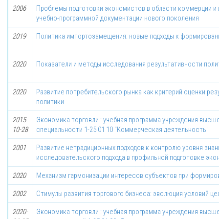
2006
Проблемы подготовки экономистов в области коммерции и
учебно-программной документации нового поколения
2019
Политика импортозамещения: новые подходы к формирован
2020
Показатели и методы исследования результативности пол
2020
Развитие потребительского рынка как критерий оценки ре
политики
2015-
Экономика торговли : учебная программа учреждения высше
10-28
специальности 1-25 01 10 "Коммерческая деятельность"
2001
Развитие нетрадиционных подходов к контролю уровня зна
исследовательского подхода в профильной подготовке эко
2020
Механизм гармонизации интересов субъектов при формиро
2002
Стимулы развития торгового бизнеса: эволюция условий це
2020-
Экономика торговли : учебная программа учреждения высше