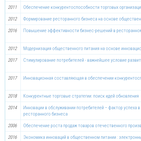
2011
Обеспечение конкурентоспособности торговых организаци
2012
Формирование ресторанного бизнеса на основе обществен
2016
Повышение эффективности бизнес-решений в ресторанно
2012
Модернизация общественного питания на основе инноваци
2017
Стимулирование потребителей - важнейшее условие развит
2017
Инновационная составляющая в обеспечении конкурентос
2018
Конкурентные торговые стратегии: поиск идей обновления
2014
Инновации в обслуживании потребителей – фактор успеха 
ресторанного бизнеса
2006
Обеспечение роста продаж товаров отечественного произ
2016
Экономика инноваций в общественном питании : электронн