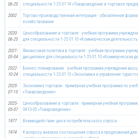
06-25
специальности 1-25 01 14 «Товароведение и торговое пред
2002
Торгово-производственная интеграция - обновленная фор
хозяйствования
2020-
Ценообразование в торговле : учебная программа учрежден
06-25
для специальности 1-25 01 10 «Коммерческая деятельность
2021-
Финансовая политика в торговле : учебная программа учре
05-04
дисциплине для специальности 1-25 01 10 «Коммерческая д
2022-
Бизнес-планирование : учебная программа учреждения высш
10-24
специальности 1-25 01 13 «Экономика и управление туристс
2025-
Экономика торговли : примерная учебная программа по учеб
07-15
«Товароведение»
2025-
Ценообразование в торговле : примерная учебная программа
05-07
0413-02 «Товароведение»
1977
Взаимодействие цен и потребительского спроса
1974
К вопросу анализа соотношения спроса и предложения для 