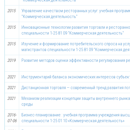
"Коммерческая деятельность"
2015
Управление качеством ресторанных услуг: учебная программ
"Коммерческая деятельность"
2015
Инновационные технологии развития торговли и ресторанно
специальности 1-25 81 09 "Коммерческая деятельность"
2015
Изучение и формирование потребительского спроса на услу
магистрантов специальности 1-25 81 09 "Коммерческая дея
2019
Развитие методов оценки эффективности регулирования ре
2021
Инструментарий баланса экономических интересов субъек
2021
Дистанционная торговля — современный тренд развития по
2021
Механизм реализации концепции защиты внутреннего рынк
среды
2016-
Бизнес-планирование : учебная программа учреждения высш
07-06
специальности 1-25 01 10 «Коммерческая деятельность»