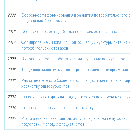
2002
Особенности формирования и развития потребительского р
национальной экономики
2013
Обеспечение роста добавленной стоимости на основе инн
2014
Формирование инновационной концепции культуры питания и
потребительских товаров
1999
Высокое качество обслуживания — условие конкурентоспо
2008
Тенденции развития мирового рынка химической продукции
2003
Развитие сетевого бизнеса - основа достижения сбаланси
хозяйствующих субъектов
2004
Национальная торговля: подходы к совершенствованию с 
2004
Политика развития рынка торговых услуг
2006
Итоги ярмарки вакансий как импульс к дальнейшему совер
подготовки молодых специалистов