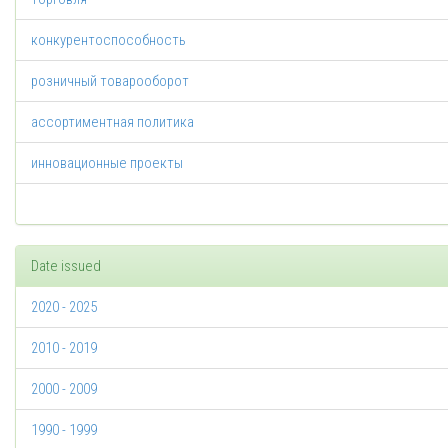
конкурентоспособность
розничный товарооборот
ассортиментная политика
инновационные проекты
Date issued
2020 - 2025
2010 - 2019
2000 - 2009
1990 - 1999