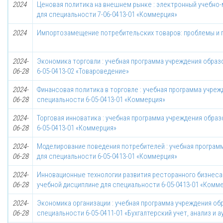
2024
Ценовая политика на внешнем рынке : электронный учебно
для специальности 7-06-0413-01 «Коммерция»
2024
Импортозамещение потребительских товаров: проблемы и
2024-
Экономика торговли : учебная программа учреждения образ
06-28
6-05-0413-02 «Товароведение»
2024-
Финансовая политика в торговле : учебная программа учреж
06-28
специальности 6-05-0413-01 «Коммерция»
2024-
Торговая инноватика : учебная программа учреждения обра
06-28
6-05-0413-01 «Коммерция»
2024-
Моделирование поведения потребителей : учебная програм
06-28
для специальности 6-05-0413-01 «Коммерция»
2024-
Инновационные технологии развития ресторанного бизнеса 
06-28
учебной дисциплине для специальности 6-05-0413-01 «Комм
2024-
Экономика организации : учебная программа учреждения об
06-28
специальности 6-05-0411-01 «Бухгалтерский учет, анализ и а