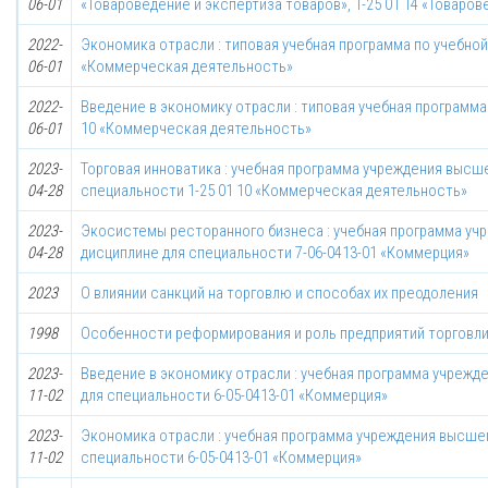
06-01
«Товароведение и экспертиза товаров», 1-25 01 14 «Товаро
2022-
Экономика отрасли : типовая учебная программа по учебной
06-01
«Коммерческая деятельность»
2022-
Введение в экономику отрасли : типовая учебная программа
06-01
10 «Коммерческая деятельность»
2023-
Торговая инноватика : учебная программа учреждения высш
04-28
специальности 1-25 01 10 «Коммерческая деятельность»
2023-
Экосистемы ресторанного бизнеса : учебная программа уч
04-28
дисциплине для специальности 7-06-0413-01 «Коммерция»
2023
О влиянии санкций на торговлю и способах их преодоления
1998
Особенности реформирования и роль предприятий торговли
2023-
Введение в экономику отрасли : учебная программа учрежд
11-02
для специальности 6-05-0413-01 «Коммерция»
2023-
Экономика отрасли : учебная программа учреждения высшег
11-02
специальности 6-05-0413-01 «Коммерция»