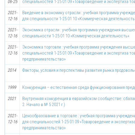
06-25
специальностей 1-25 01 09 «Товароведение и экспертиза то
2021-
Введение в экономику отрасли : учебная программа учрежд
12-16
для специальности 1-25 01 10 «Коммерческая деятельность
2021-
Экономика отрасли : учебная программа учреждения высшег
12-16
специальности 1-25 01 10 «Коммерческая деятельность»
2021-
Экономика торговли : учебная программа учреждения высше
12-16
специальностей 1-25 01 09 «Товароведение и экспертиза тов
предпринимательство»
2014
Факторы, условия и перспективы развития рынка продоволь
1999
Конкуренция – естественная среда функционирования пред
2021
Внутренняя конкуренция в евразийском сообществе: сбала
2. Начало в № 5 2021 г.)
2021-
Ценообразование в торговле : учебная программа учрежден
12-16
для специальностей 1-25 01 09 «Товароведение и экспертиза
предпринимательство»