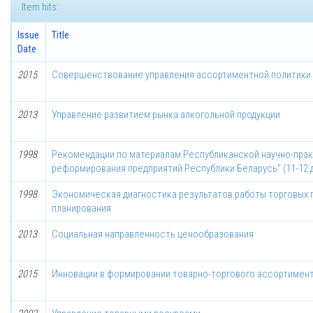
Item hits:
Issue
Title
Date
2015
Совершенствование управления ассортиментной политики
2013
Управление развитием рынка алкогольной продукции
1998
Рекомендации по материалам Республиканской научно-пра
реформирования предприятий Республики Беларусь" (11-12 д
1998
Экономическая диагностика результатов работы торговых 
планирования
2013
Социальная направленность ценообразования
2015
Инновации в формировании товарно-торгового ассортимен