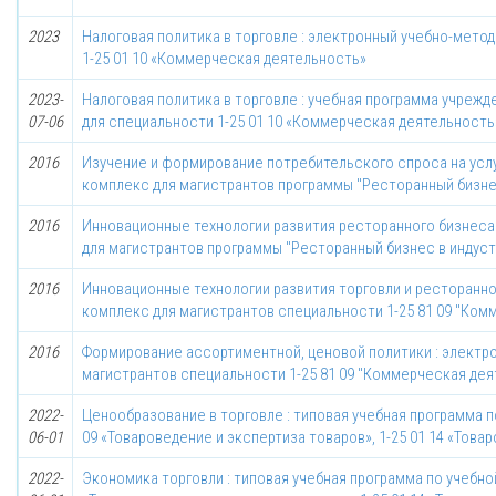
2023
Налоговая политика в торговле : электронный учебно-мето
1-25 01 10 «Коммерческая деятельность»
2023-
Налоговая политика в торговле : учебная программа учреж
07-06
для специальности 1-25 01 10 «Коммерческая деятельность
2016
Изучение и формирование потребительского спроса на усл
комплекс для магистрантов программы "Ресторанный бизне
2016
Инновационные технологии развития ресторанного бизнеса
для магистрантов программы "Ресторанный бизнес в индус
2016
Инновационные технологии развития торговли и ресторанно
комплекс для магистрантов специальности 1-25 81 09 "Ком
2016
Формирование ассортиментной, ценовой политики : электр
магистрантов специальности 1-25 81 09 "Коммерческая дея
2022-
Ценообразование в торговле : типовая учебная программа п
06-01
09 «Товароведение и экспертиза товаров», 1-25 01 14 «Тов
2022-
Экономика торговли : типовая учебная программа по учебно