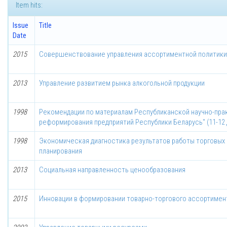
Item hits:
Issue
Title
Date
2015
Совершенствование управления ассортиментной политики
2013
Управление развитием рынка алкогольной продукции
1998
Рекомендации по материалам Республиканской научно-пр
реформирования предприятий Республики Беларусь" (11-12 д
1998
Экономическая диагностика результатов работы торговых 
планирования
2013
Социальная направленность ценообразования
2015
Инновации в формировании товарно-торгового ассортимен