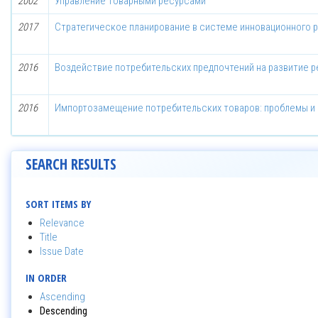
2002
Управление товарными ресурсами
2017
Стратегическое планирование в системе инновационного 
2016
Воздействие потребительских предпочтений на развитие 
2016
Импортозамещение потребительских товаров: проблемы и 
SEARCH RESULTS
SORT ITEMS BY
Relevance
Title
Issue Date
IN ORDER
Ascending
Descending