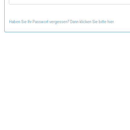
Haben Sie Ihr Passwort vergessen? Dann klicken Sie bitte hier.