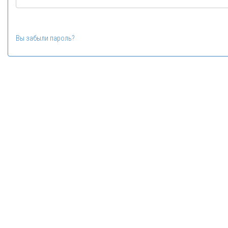
Вы забыли пароль?