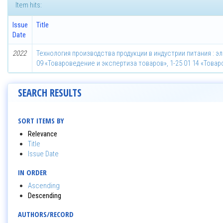
Item hits:
Issue
Title
Date
2022
Технология производства продукции в индустрии питания : 
09 «Товароведение и экспертиза товаров», 1-25 01 14 «Тов
SEARCH RESULTS
SORT ITEMS BY
Relevance
Title
Issue Date
IN ORDER
Ascending
Descending
AUTHORS/RECORD