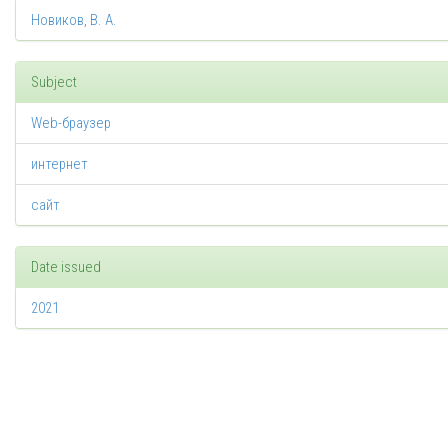
Новиков, В. А.
Subject
Web-браузер
интернет
сайт
Date issued
2021