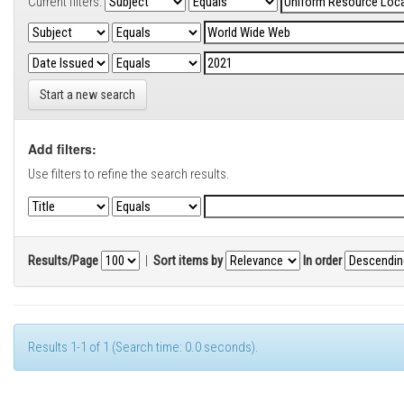
Current filters:
Start a new search
Add filters:
Use filters to refine the search results.
Results/Page
|
Sort items by
In order
Results 1-1 of 1 (Search time: 0.0 seconds).