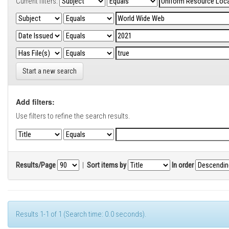
Current filters:
Start a new search
Add filters:
Use filters to refine the search results.
Results/Page
|
Sort items by
In order
Results 1-1 of 1 (Search time: 0.0 seconds).