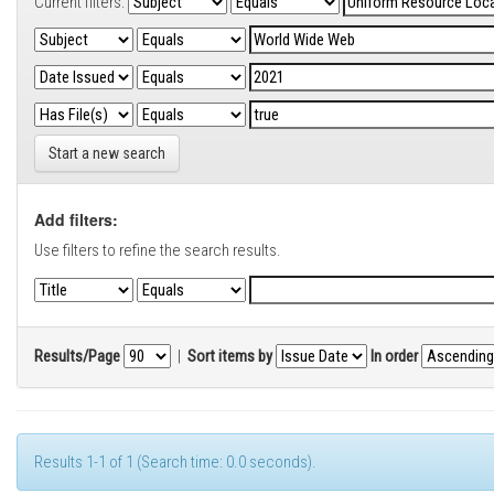
Current filters:
Start a new search
Add filters:
Use filters to refine the search results.
Results/Page
|
Sort items by
In order
Results 1-1 of 1 (Search time: 0.0 seconds).