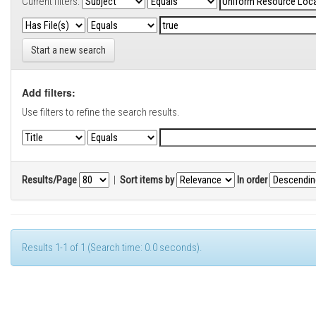
Current filters:
Start a new search
Add filters:
Use filters to refine the search results.
Results/Page
|
Sort items by
In order
Results 1-1 of 1 (Search time: 0.0 seconds).