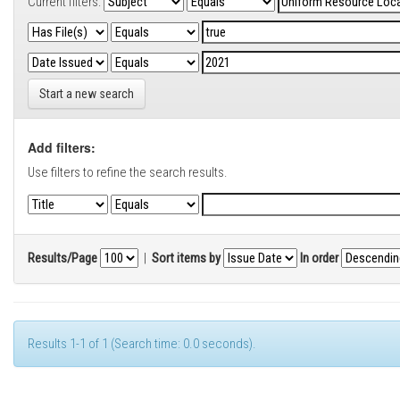
Current filters:
Start a new search
Add filters:
Use filters to refine the search results.
Results/Page
|
Sort items by
In order
Results 1-1 of 1 (Search time: 0.0 seconds).