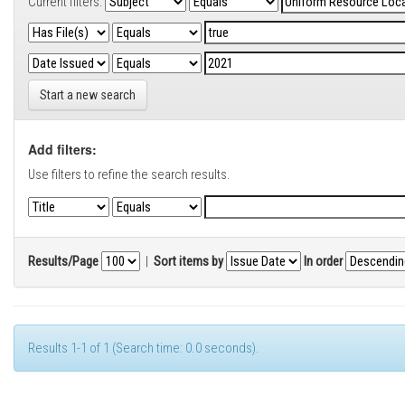
Current filters:
Start a new search
Add filters:
Use filters to refine the search results.
Results/Page
|
Sort items by
In order
Results 1-1 of 1 (Search time: 0.0 seconds).