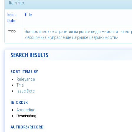
Item hits:
Issue
Title
Date
2022
Экономические стратегии на рынке недвижимости : элект
«Экономика и управление на рынке недвижимости»
SEARCH RESULTS
SORT ITEMS BY
Relevance
Title
Issue Date
IN ORDER
Ascending
Descending
AUTHORS/RECORD