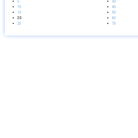
5
30
10
40
15
50
20
60
25
70