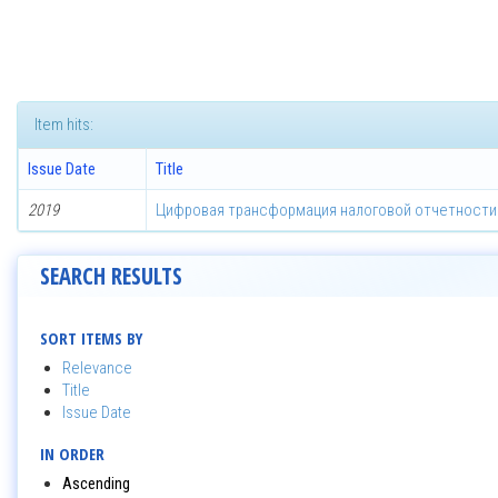
Item hits:
Issue Date
Title
2019
Цифровая трансформация налоговой отчетности
SEARCH RESULTS
SORT ITEMS BY
Relevance
Title
Issue Date
IN ORDER
Ascending