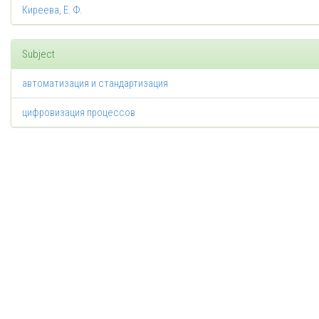
Киреева, Е. Ф.
Subject
автоматизация и стандартизация
цифровизация процессов