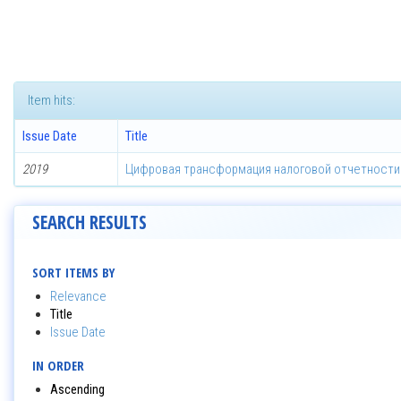
Item hits:
Issue Date
Title
2019
Цифровая трансформация налоговой отчетности
SEARCH RESULTS
SORT ITEMS BY
Relevance
Title
Issue Date
IN ORDER
Ascending