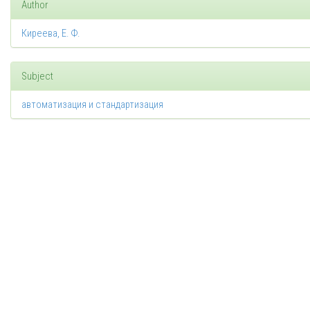
Author
Киреева, Е. Ф.
Subject
автоматизация и стандартизация