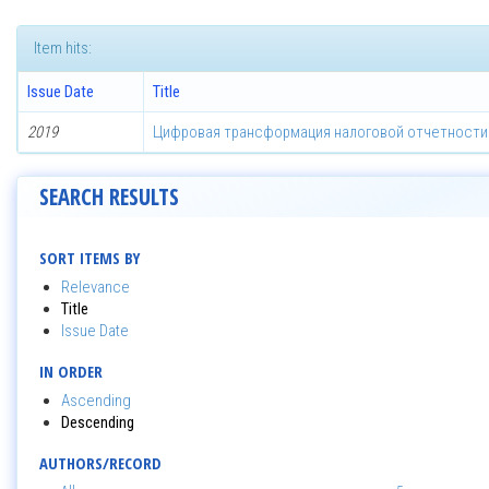
Item hits:
Issue Date
Title
2019
Цифровая трансформация налоговой отчетности
SEARCH RESULTS
SORT ITEMS BY
Relevance
Title
Issue Date
IN ORDER
Ascending
Descending
AUTHORS/RECORD