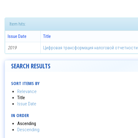
Item hits:
Issue Date
Title
2019
Цифровая трансформация налоговой отчетности
SEARCH RESULTS
SORT ITEMS BY
Relevance
Title
Issue Date
IN ORDER
Ascending
Descending