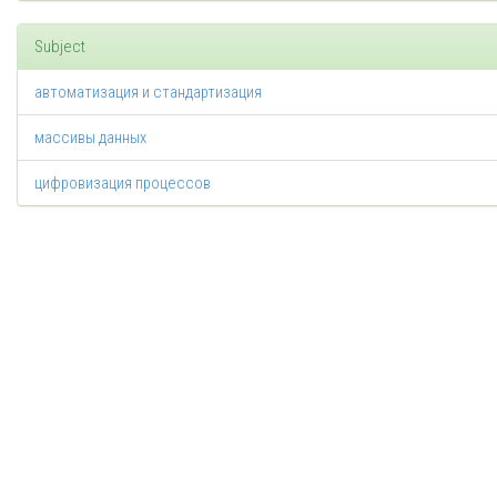
Subject
автоматизация и стандартизация
массивы данных
цифровизация процессов