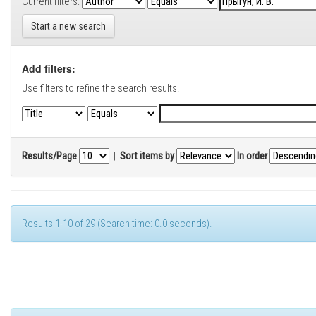
Current filters:
Start a new search
Add filters:
Use filters to refine the search results.
Results/Page
|
Sort items by
In order
Results 1-10 of 29 (Search time: 0.0 seconds).