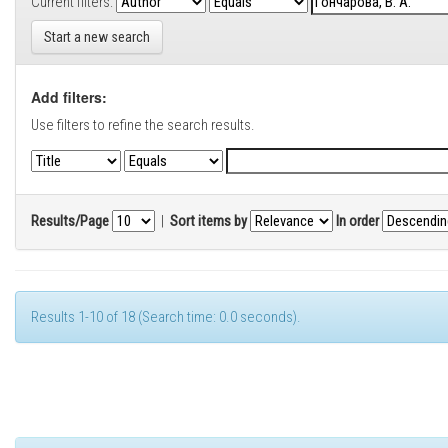
Current filters:
Start a new search
Add filters:
Use filters to refine the search results.
Results/Page
|
Sort items by
In order
Results 1-10 of 18 (Search time: 0.0 seconds).