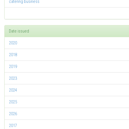
catering business
Date issued
2020
2018
2019
2023
2024
2025
2026
2017