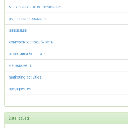
маркетинговые исследования
рыночная экономика
инновации
конкурентоспособность
экономика Беларуси
менеджмент
marketing activities
предприятия
Date issued