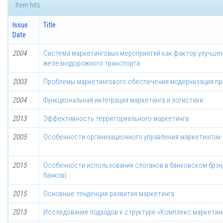
Item hits:
Issue
Title
Date
2004
Система маркетинговых мероприятий как фактор улучше
железнодорожного транспорта
2003
Проблемы маркетингового обеспечения модернизация 
2004
Функциональная интеграция маркетинга и логистики
2013
Эффективность территориального маркетинга
2005
Особенности организационного управления маркетингом
2015
Особенности использования слоганов в банковском брэнд
банков)
2015
Основные тенденции развития маркетинга
2013
Исследование подходов к структуре «Комплекс маркетин