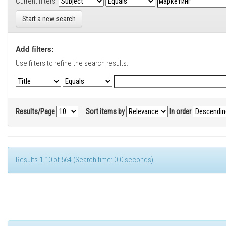
Current filters:
Start a new search
Add filters:
Use filters to refine the search results.
Results/Page
|
Sort items by
In order
Results 1-10 of 564 (Search time: 0.0 seconds).