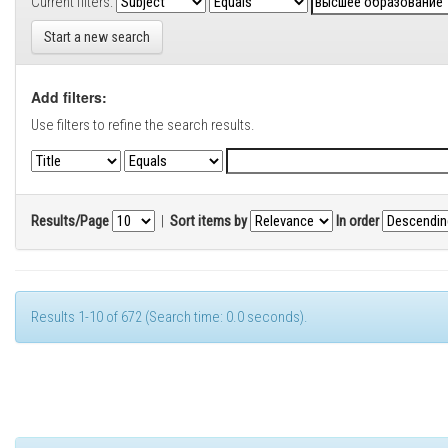
Current filters:
Start a new search
Add filters:
Use filters to refine the search results.
Results/Page
|
Sort items by
In order
Results 1-10 of 672 (Search time: 0.0 seconds).