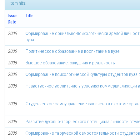
Item hits:
Issue
Title
Date
2006
Формирование социально-психологически зрелой личности
вуза
2006
Политическое образование и воспитание в вузе
2006
Высшее образование: ожидания и реальность
2006
Формирование психологической культуры студентов вуза в
2006
Нравственное воспитание в условиях коммерциализации 
2006
Студенческое самоуправление как звено в системе орган
2006
Развитие духовно-творческого потенциала личности студ
2006
Формирование творческой самостоятельности студентов