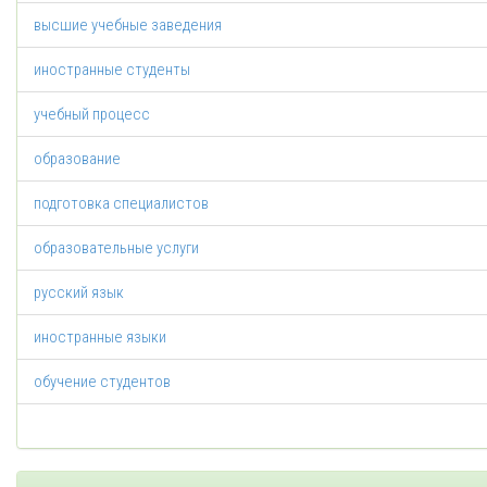
высшие учебные заведения
иностранные студенты
учебный процесс
образование
подготовка специалистов
образовательные услуги
русский язык
иностранные языки
обучение студентов