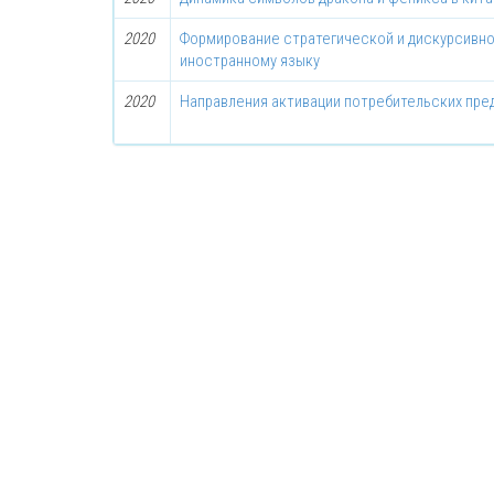
2020
Формирование стратегической и дискурсивно
иностранному языку
2020
Направления активации потребительских пред