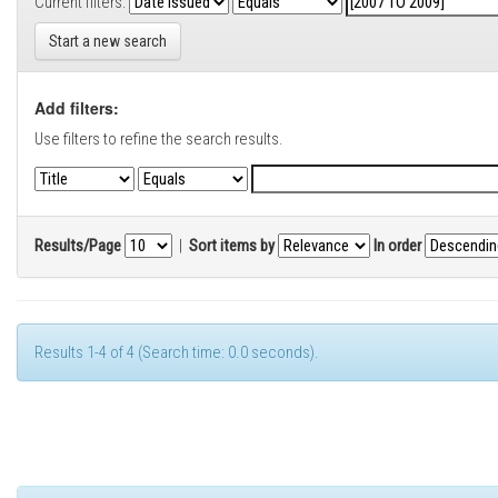
Current filters:
Start a new search
Add filters:
Use filters to refine the search results.
Results/Page
|
Sort items by
In order
Results 1-4 of 4 (Search time: 0.0 seconds).