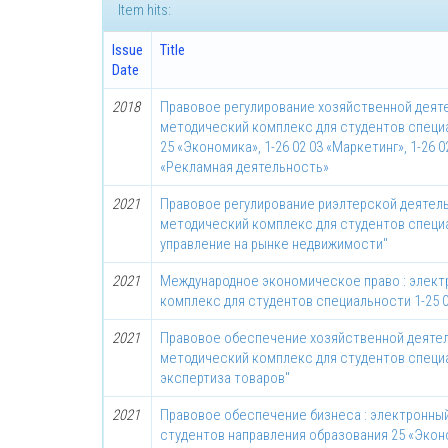
Item hits:
Issue
Title
Date
2018
Правовое регулирование хозяйственной деяте
методический комплекс для студентов специ
25 «Экономика», 1-26 02 03 «Маркетинг», 1-26 0
«Рекламная деятельность»
2021
Правовое регулирование риэлтерской деятель
методический комплекс для студентов специа
управление на рынке недвижимости"
2021
Международное экономическое право : элект
комплекс для студентов специальности 1-25 
2021
Правовое обеспечение хозяйственной деятел
методический комплекс для студентов специа
экспертиза товаров"
2021
Правовое обеспечение бизнеса : электронны
студентов направления образования 25 «Эконо