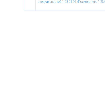
специальностей 1-23 01 04 «Психология»; 1-23