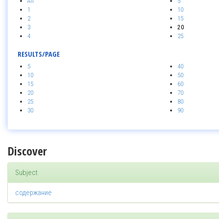
All
5
1
10
2
15
3
20
4
25
RESULTS/PAGE
5
40
10
50
15
60
20
70
25
80
30
90
Discover
Subject
содержание