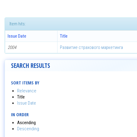
Item hits:
Issue Date
Title
2004
Развитие страхового маркетинга
SEARCH RESULTS
SORT ITEMS BY
Relevance
Title
Issue Date
IN ORDER
Ascending
Descending