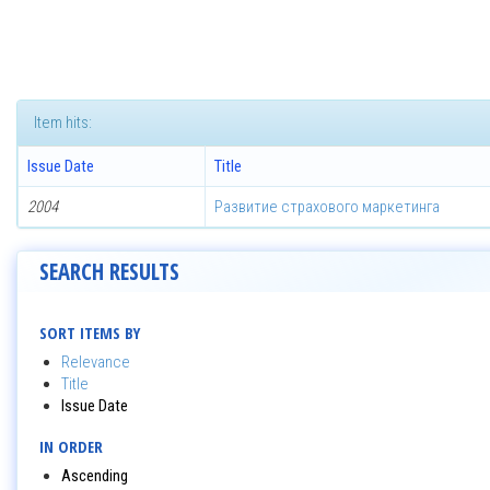
Item hits:
Issue Date
Title
2004
Развитие страхового маркетинга
SEARCH RESULTS
SORT ITEMS BY
Relevance
Title
Issue Date
IN ORDER
Ascending