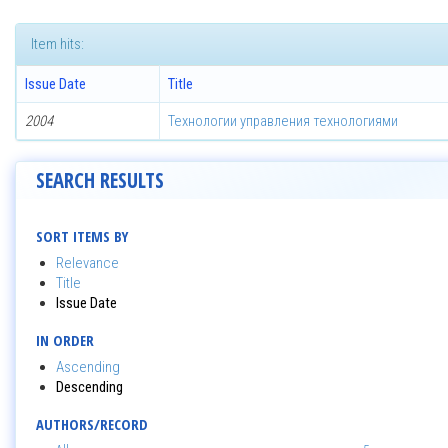
Item hits:
Issue Date
Title
2004
Технологии управления технологиями
SEARCH RESULTS
SORT ITEMS BY
Relevance
Title
Issue Date
IN ORDER
Ascending
Descending
AUTHORS/RECORD