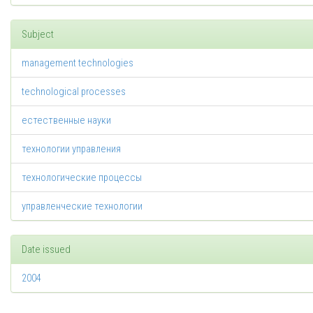
Subject
management technologies
technological processes
естественные науки
технологии управления
технологические процессы
управленческие технологии
Date issued
2004