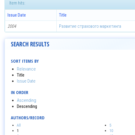
Item hits:
Issue Date
Title
2004
Развитие страхового маркетинга
SEARCH RESULTS
SORT ITEMS BY
Relevance
Title
Issue Date
IN ORDER
Ascending
Descending
AUTHORS/RECORD
All
5
1
10