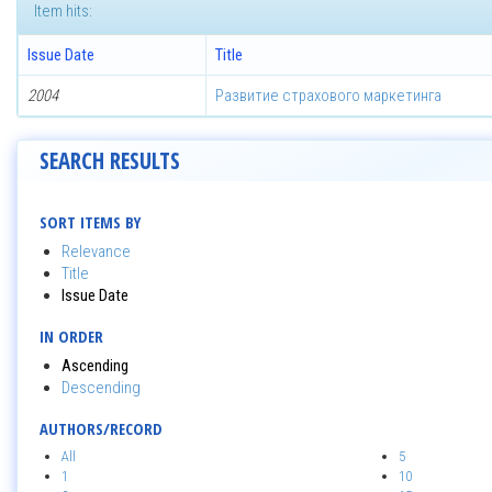
Item hits:
Issue Date
Title
2004
Развитие страхового маркетинга
SEARCH RESULTS
SORT ITEMS BY
Relevance
Title
Issue Date
IN ORDER
Ascending
Descending
AUTHORS/RECORD
All
5
1
10