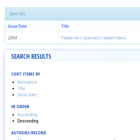
Item hits:
Issue Date
Title
2004
Развитие страхового маркетинга
SEARCH RESULTS
SORT ITEMS BY
Relevance
Title
Issue Date
IN ORDER
Ascending
Descending
AUTHORS/RECORD