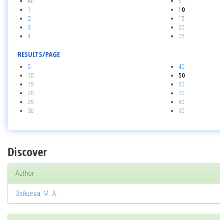
All
5
1
10
2
15
3
20
4
25
RESULTS/PAGE
5
40
10
50
15
60
20
70
25
80
30
90
Discover
Author
Зайцева, М. А.