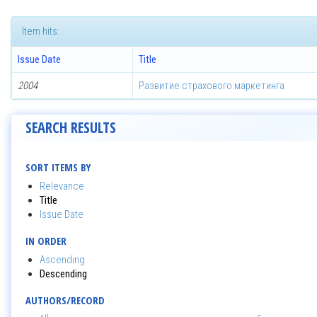
Item hits:
Issue Date
Title
2004
Развитие страхового маркетинга
SEARCH RESULTS
SORT ITEMS BY
Relevance
Title
Issue Date
IN ORDER
Ascending
Descending
AUTHORS/RECORD