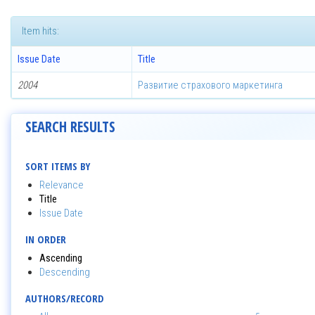
Item hits:
Issue Date
Title
2004
Развитие страхового маркетинга
SEARCH RESULTS
SORT ITEMS BY
Relevance
Title
Issue Date
IN ORDER
Ascending
Descending
AUTHORS/RECORD