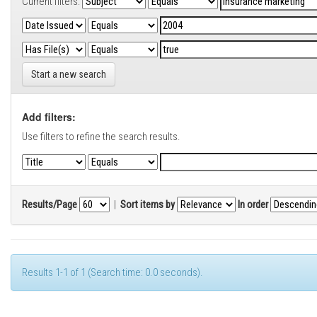
Current filters:
Start a new search
Add filters:
Use filters to refine the search results.
Results/Page
|
Sort items by
In order
Results 1-1 of 1 (Search time: 0.0 seconds).