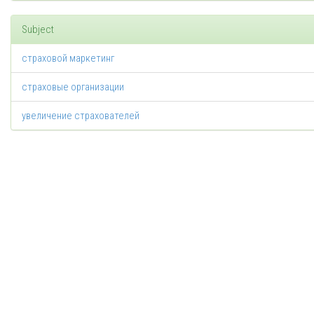
Subject
страховой маркетинг
страховые организации
увеличение страхователей