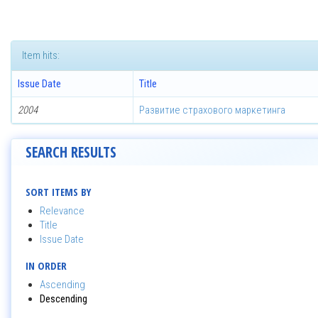
Item hits:
Issue Date
Title
2004
Развитие страхового маркетинга
SEARCH RESULTS
SORT ITEMS BY
Relevance
Title
Issue Date
IN ORDER
Ascending
Descending