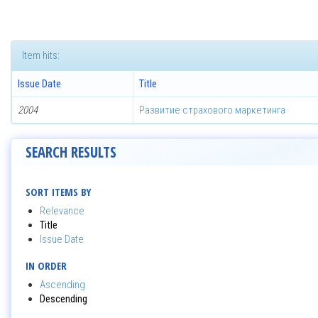
Item hits:
Issue Date
Title
2004
Развитие страхового маркетинга
SEARCH RESULTS
SORT ITEMS BY
Relevance
Title
Issue Date
IN ORDER
Ascending
Descending