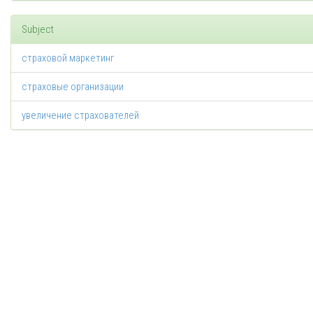
Subject
страховой маркетинг
страховые организации
увеличение страхователей