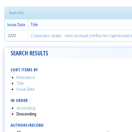
Item hits:
Issue Date
Title
2020
Страховое право : электронный учебно-методический к
SEARCH RESULTS
SORT ITEMS BY
Relevance
Title
Issue Date
IN ORDER
Ascending
Descending
AUTHORS/RECORD