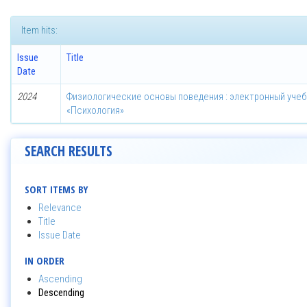
Item hits:
Issue
Title
Date
2024
Физиологические основы поведения : электронный учеб
«Психология»
SEARCH RESULTS
SORT ITEMS BY
Relevance
Title
Issue Date
IN ORDER
Ascending
Descending