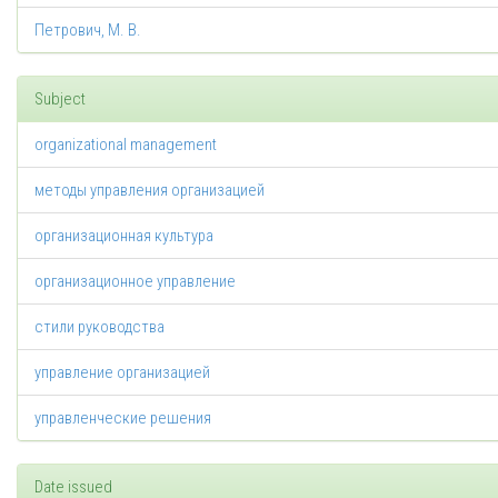
Петрович, М. В.
Subject
organizational management
методы управления организацией
организационная культура
организационное управление
стили руководства
управление организацией
управленческие решения
Date issued