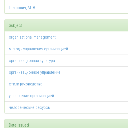
Петрович, М. В.
Subject
organizational management
методы управления организацией
организационная культура
организационное управление
стили руководства
управление организацией
человеческие ресурсы
Date issued