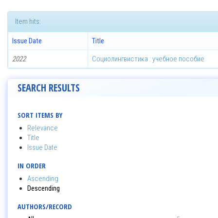
Item hits:
Issue Date
Title
2022
Социолингвистика : учебное пособие
SEARCH RESULTS
SORT ITEMS BY
Relevance
Title
Issue Date
IN ORDER
Ascending
Descending
AUTHORS/RECORD